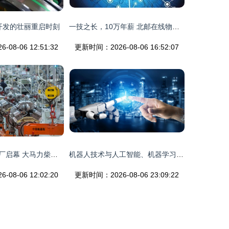
开发的壮丽重启时刻
一技之长，10万年薪 北邮在线物联网开发之路
08-06 12:51:32
更新时间：2026-08-06 16:52:07
重庆康明斯新工厂启幕 大马力柴油发电机组技术革新与产业升级
机器人技术与人工智能、机器学习的技术开发融合与展望
08-06 12:02:20
更新时间：2026-08-06 23:09:22