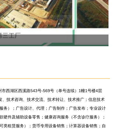
市西湖区西溪路543号-569号（单号连续）1幢1号楼4层
开发、技术咨询、技术交流、技术转让、技术推广；信息技术
服务）；广告设计、代理；广告制作；广告发布；专业设计
软硬件及辅助设备零售；健康咨询服务（不含诊疗服务）；
可类租赁服务）；货币专用设备销售；计算器设备销售；自