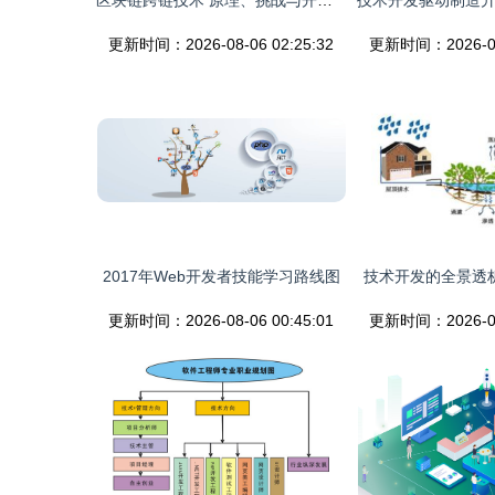
区块链跨链技术 原理、挑战与开发实践
更新时间：2026-08-06 02:25:32
更新时间：2026-08-
2017年Web开发者技能学习路线图
技术开发的全景透
更新时间：2026-08-06 00:45:01
更新时间：2026-08-