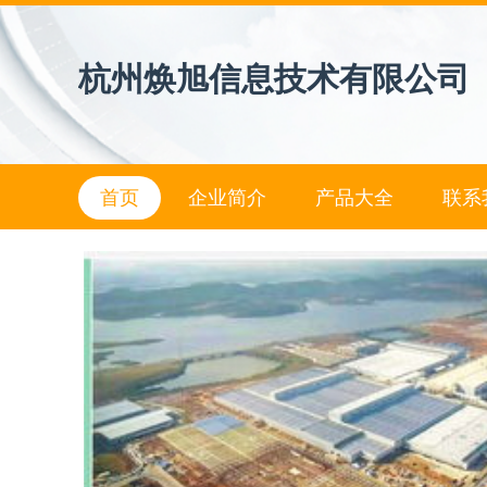
杭州焕旭信息技术有限公司
首页
企业简介
产品大全
联系