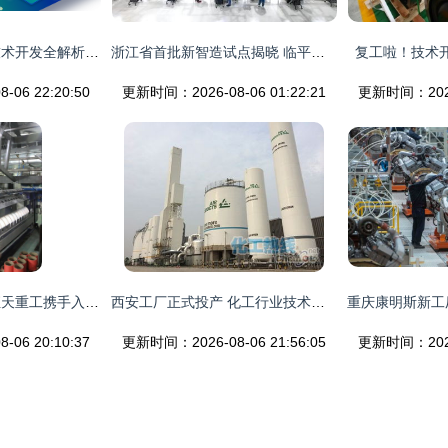
智慧食堂订餐系统技术开发全解析 以戈子科技为例
浙江省首批新智造试点揭晓 临平国家级经济技术开发区脱颖而出
复工啦！技术
06 22:20:50
更新时间：2026-08-06 01:22:21
更新时间：2026-
经纬新技术公司与恒天重工携手入选中国纺织机械行业协会产品研发中心，技术创新再获认可
西安工厂正式投产 化工行业技术创新迈入新阶段
06 20:10:37
更新时间：2026-08-06 21:56:05
更新时间：2026-