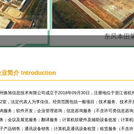
企业简介
Introduction
州焕旭信息技术有限公司成立于2018年09月30日，注册地位于浙江省杭州
12室，法定代表人为李佳佳。经营范围包括一般项目：技术服务、技术
询服务；软件开发；企业管理咨询；信息咨询服务（不含许可类信息咨询
务；会议及展览服务；翻译服务；计算机软硬件及辅助设备批发；计算机
子产品销售；通讯设备销售；计算机及通讯设备租赁；租赁服务（不含许