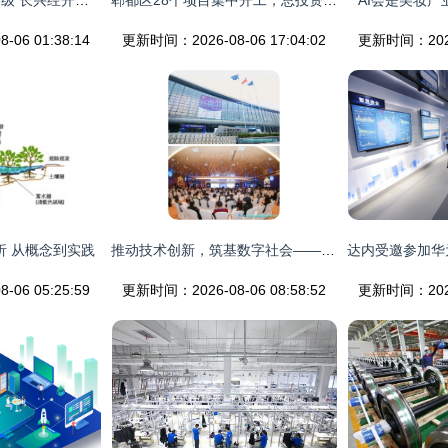
技术开发驱动制造升级 长兴经开区汽配企业的智能转型实践
郫都区28个项目集中开工，总投资上百亿元 软通集团西南区域总部基地落户推动技术开发未来
AI会是美妆产
06 01:38:14
更新时间：2026-08-06 17:04:02
更新时间：2026-
析 从概念到实践
推动技术创新，筑基数字社会——2021数据中心高质量发展大会在京胜利召开
06 05:25:59
更新时间：2026-08-06 08:58:52
更新时间：2026-