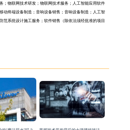
务；物联网技术研发；物联网技术服务；人工智能应用软件
移动终端设备制造；音响设备销售；音响设备制造；人工智
防范系统设计施工服务；软件销售（除依法须经批准的项目