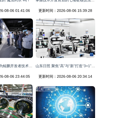
业的“魔法药水”吗？
掌握技术开发背后的七项硬核技法——走近游戏内测的核心秘籍
08-06 01:41:06
更新时间：2026-08-06 15:39:28
达内受邀参加华为鲲鹏开发者技术沙龙 共探技术开发新前沿
山东日照 聚焦“高”与“新”打造“3+1”现代产业体系促进技术开发
08-06 23:44:05
更新时间：2026-08-06 20:34:14