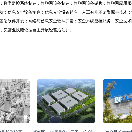
；数字监控系统制造；物联网设备制造；物联网设备销售；物联网应用服
发；信息安全设备制造；信息安全设备销售；人工智能基础资源与技术；
基础软件开发；网络与信息安全软件开发；安全系统监控服务；安全技术
，凭营业执照依法自主开展经营活动）。