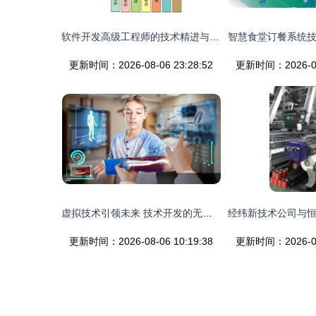
软件开发高级工程师的技术精进与架构之道
更新时间：2026-08-06 23:28:52
更新时间：2026-08-
虚拟技术引领未来 技术开发的无限可能
更新时间：2026-08-06 10:19:38
更新时间：2026-08-