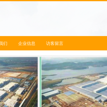
我们
企业信息
访客留言