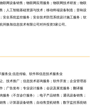
物联网设备销售；物联网应用服务；物联网技术研发；物联
售；人工智能基础资源与技术；移动终端设备制造；音响设
；安全系统监控服务；安全技术防范系统设计施工服务；软
杭州焕旭信息技术有限公司对外投资3家公司。
术服务业,信息传输、软件和信息技术服务业
让、技术推广；信息技术咨询服务；软件开发；企业管理咨
作；广告发布；专业设计服务；会议及展览服务；翻译服
询服务（不含诊疗服务）；电子产品销售；通讯设备销售；
销售；计算器设备销售；自动售货机销售；数字监控系统销